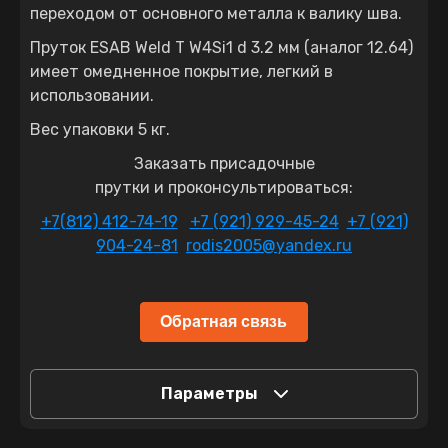
переходом от основного металла к валику шва.
Пруток ESAB Weld T W4Si1 d 3.2 мм (аналог 12.64)
имеет омедненное покрытие, легкий в
использовании.
Вес упаковки 5 кг.
Заказать присадочные
прутки и проконсультироваться:
+7(812) 412-74-19
+7 (921) 929-45-24
+7 (921)
904-24-81
rodis2005@yandex.ru
Параметры