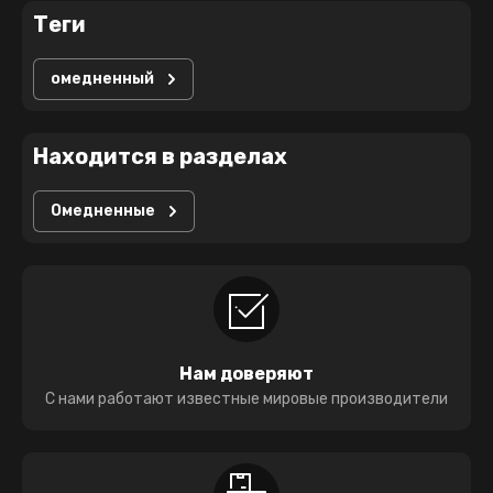
теги
омедненный
Находится в разделах
Омедненные
Нам доверяют
С нами работают известные мировые производители