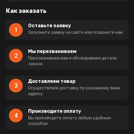
Как заказать
Оставьте заявку
1
Заполните заявку на сайте или позвоните нам
Мы перезваниваем
2
Перезваниваем вам и обговариваем детали
заказа
Доставляем товар
3
Осуществляем доставку по указанному вами
адресу
Производите оплату
4
Вы производите оплату любым удобным
способом