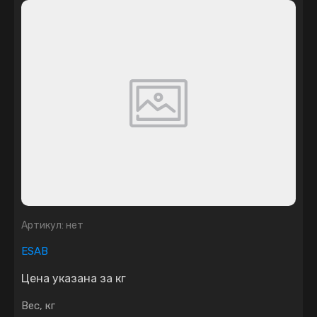
Артикул:
нет
ESAB
Цена указана за кг
Вес, кг