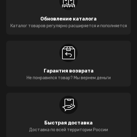
Обновление каталога
Каталог товаров регулярно расширяется и пополняется
Гарантия возврата
Не понравился товар? Мы вернем деньги
Быстрая доставка
Доставка по всей территории России